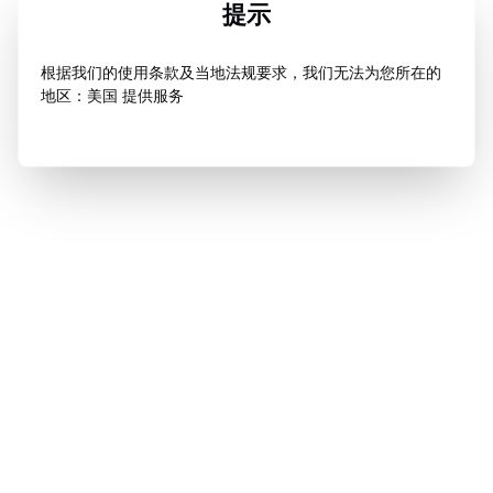
提示
根据我们的使用条款及当地法规要求，我们无法为您所在的
地区：美国 提供服务