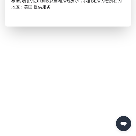
根据我们的使用条款及当地法规要求，我们无法为您所在的
地区：美国 提供服务