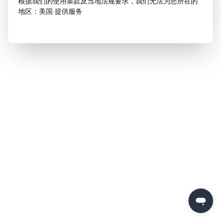
根据我们的使用条款及当地法规要求，我们无法为您所在的
地区：美国 提供服务