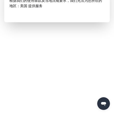
根据我们的使用条款及当地法规要求，我们无法为您所在的
地区：美国 提供服务