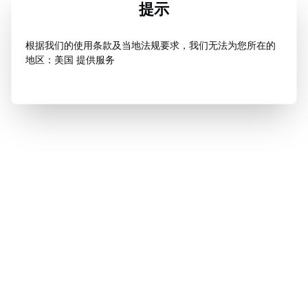
提示
根据我们的使用条款及当地法规要求，我们无法为您所在的
地区：美国 提供服务