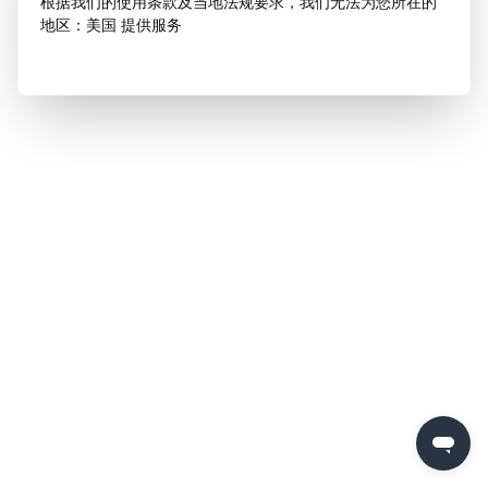
根据我们的使用条款及当地法规要求，我们无法为您所在的
地区：美国 提供服务