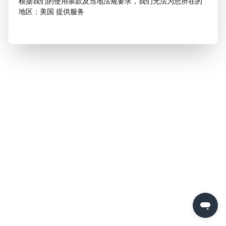
根据我们的使用条款及当地法规要求，我们无法为您所在的
地区：美国 提供服务