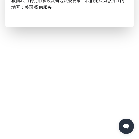
根据我们的使用条款及当地法规要求，我们无法为您所在的
地区：美国 提供服务