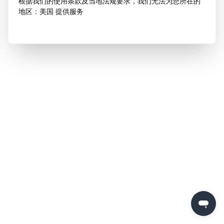
根据我们的使用条款及当地法规要求，我们无法为您所在的
地区：美国 提供服务