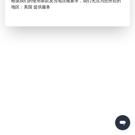
根据我们的使用条款及当地法规要求，我们无法为您所在的
地区：美国 提供服务