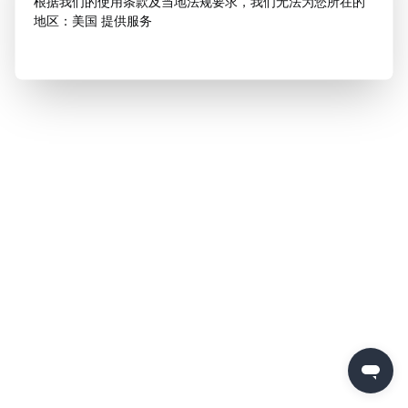
根据我们的使用条款及当地法规要求，我们无法为您所在的
地区：美国 提供服务