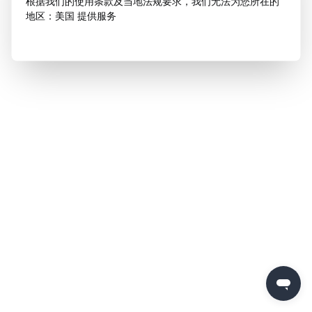
根据我们的使用条款及当地法规要求，我们无法为您所在的
地区：美国 提供服务