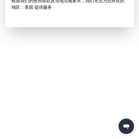
根据我们的使用条款及当地法规要求，我们无法为您所在的
地区：美国 提供服务