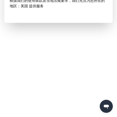
根据我们的使用条款及当地法规要求，我们无法为您所在的
地区：美国 提供服务