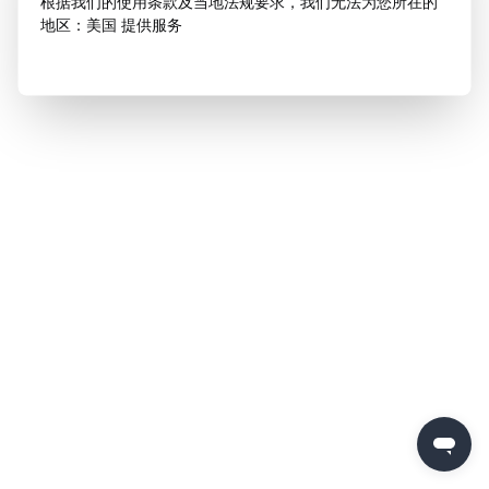
根据我们的使用条款及当地法规要求，我们无法为您所在的
地区：美国 提供服务