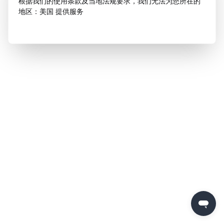
根据我们的使用条款及当地法规要求，我们无法为您所在的
地区：美国 提供服务