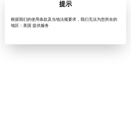
提示
根据我们的使用条款及当地法规要求，我们无法为您所在的
地区：美国 提供服务