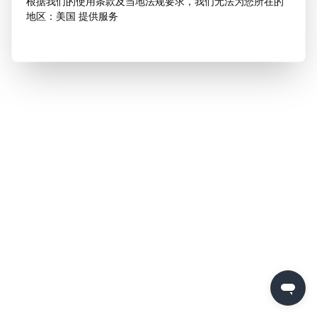
根据我们的使用条款及当地法规要求，我们无法为您所在的
地区：美国 提供服务