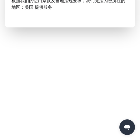
根据我们的使用条款及当地法规要求，我们无法为您所在的
地区：美国 提供服务