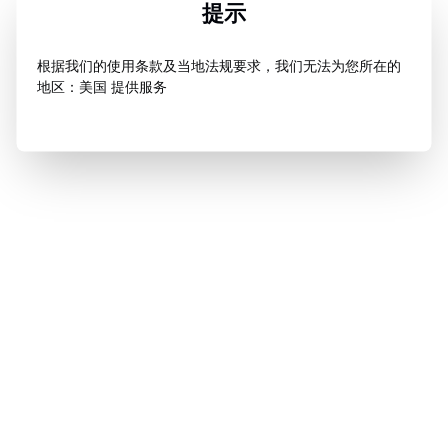
提示
根据我们的使用条款及当地法规要求，我们无法为您所在的
地区：美国 提供服务