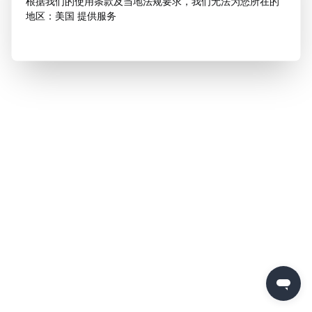
根据我们的使用条款及当地法规要求，我们无法为您所在的
地区：美国 提供服务