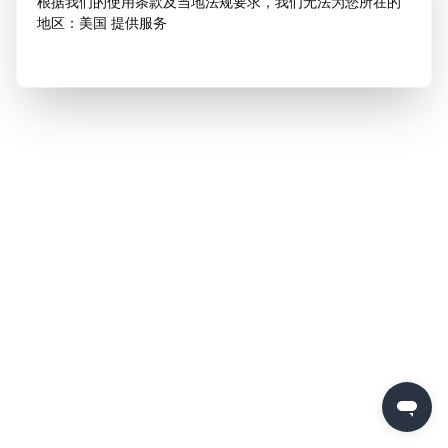
根据我们的使用条款及当地法规要求，我们无法为您所在的
地区：美国 提供服务