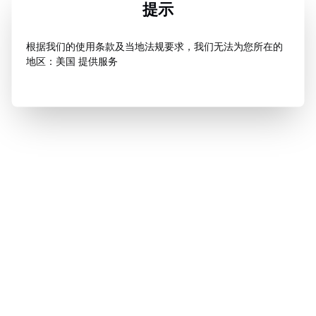
提示
根据我们的使用条款及当地法规要求，我们无法为您所在的
地区：美国 提供服务