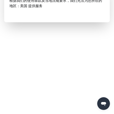
根据我们的使用条款及当地法规要求，我们无法为您所在的
地区：美国 提供服务