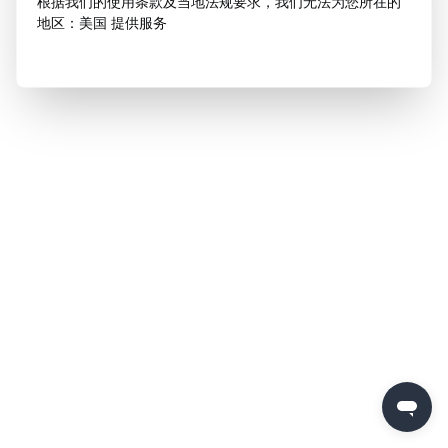
根据我们的使用条款及当地法规要求，我们无法为您所在的
地区：美国 提供服务