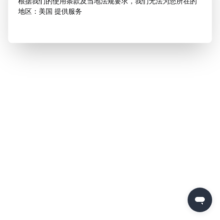
根据我们的使用条款及当地法规要求，我们无法为您所在的
地区：美国 提供服务