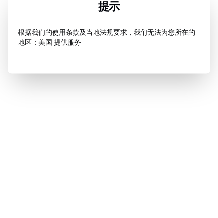
提示
根据我们的使用条款及当地法规要求，我们无法为您所在的
地区：美国 提供服务