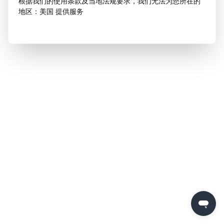
根据我们的使用条款及当地法规要求，我们无法为您所在的
地区：美国 提供服务