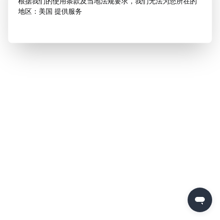
根据我们的使用条款及当地法规要求，我们无法为您所在的
地区：美国 提供服务