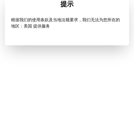
提示
根据我们的使用条款及当地法规要求，我们无法为您所在的
地区：美国 提供服务