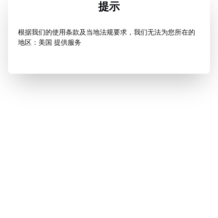
提示
根据我们的使用条款及当地法规要求，我们无法为您所在的
地区：美国 提供服务