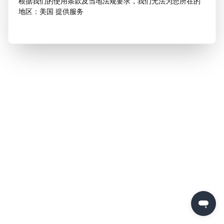
根据我们的使用条款及当地法规要求，我们无法为您所在的
地区：美国 提供服务