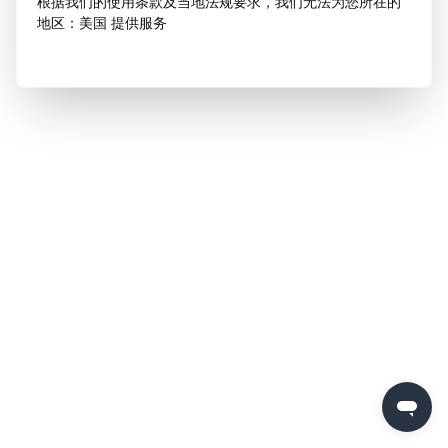
根据我们的使用条款及当地法规要求，我们无法为您所在的
地区：美国 提供服务