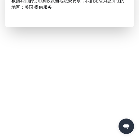
根据我们的使用条款及当地法规要求，我们无法为您所在的
地区：美国 提供服务