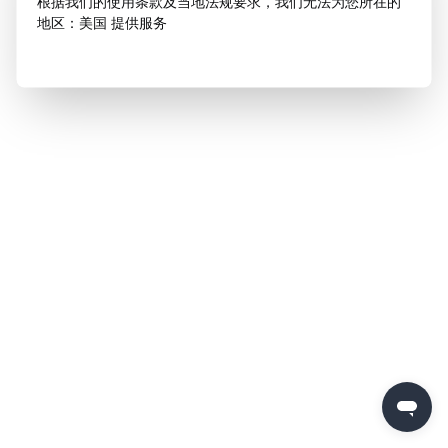
根据我们的使用条款及当地法规要求，我们无法为您所在的
地区：美国 提供服务