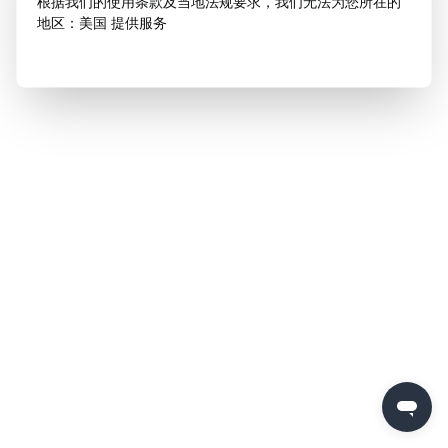
根据我们的使用条款及当地法规要求，我们无法为您所在的
地区：美国 提供服务