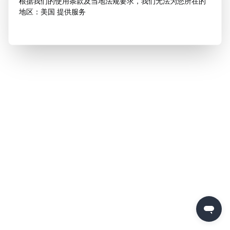
根据我们的使用条款及当地法规要求，我们无法为您所在的
地区：美国 提供服务