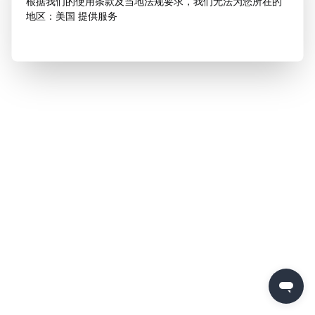
根据我们的使用条款及当地法规要求，我们无法为您所在的
地区：美国 提供服务