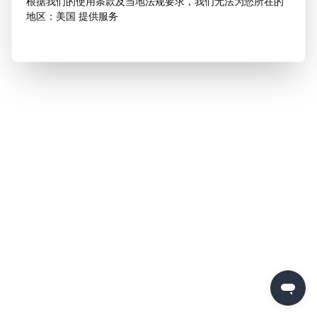
根据我们的使用条款及当地法规要求，我们无法为您所在的
地区：美国 提供服务