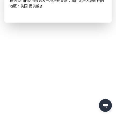
根据我们的使用条款及当地法规要求，我们无法为您所在的
地区：美国 提供服务