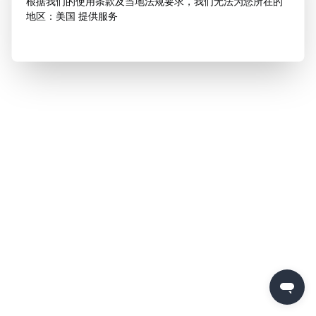
根据我们的使用条款及当地法规要求，我们无法为您所在的
地区：美国 提供服务