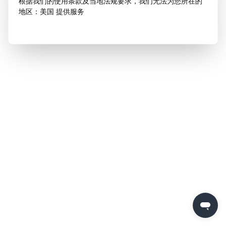
根据我们的使用条款及当地法规要求，我们无法为您所在的
地区：美国 提供服务