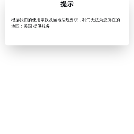
提示
根据我们的使用条款及当地法规要求，我们无法为您所在的
地区：美国 提供服务