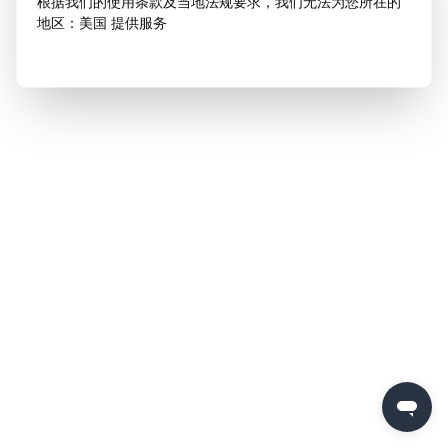
根据我们的使用条款及当地法规要求，我们无法为您所在的
地区：美国 提供服务