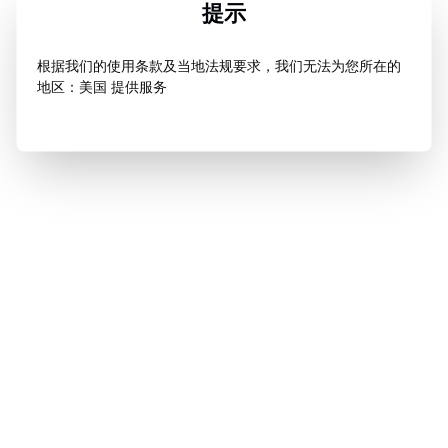
提示
根据我们的使用条款及当地法规要求，我们无法为您所在的
地区：美国 提供服务