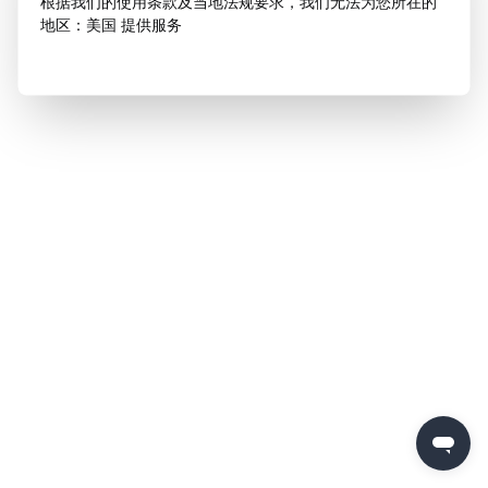
根据我们的使用条款及当地法规要求，我们无法为您所在的
地区：美国 提供服务