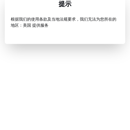
提示
根据我们的使用条款及当地法规要求，我们无法为您所在的
地区：美国 提供服务