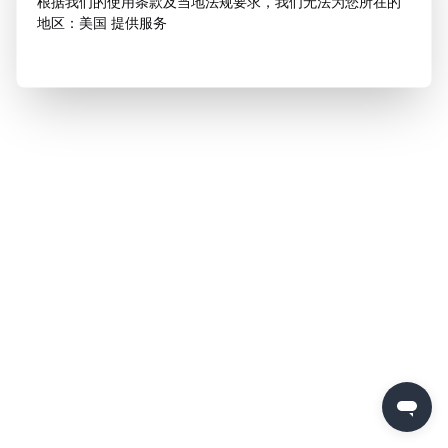
根据我们的使用条款及当地法规要求，我们无法为您所在的
地区：美国 提供服务