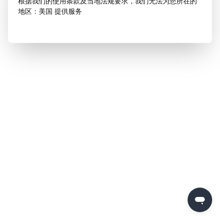
根据我们的使用条款及当地法规要求，我们无法为您所在的
地区：美国 提供服务