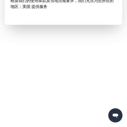
根据我们的使用条款及当地法规要求，我们无法为您所在的
地区：美国 提供服务